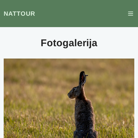
NATTOUR
Fotogalerija