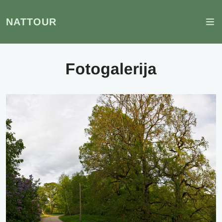
NATTOUR
Fotogalerija