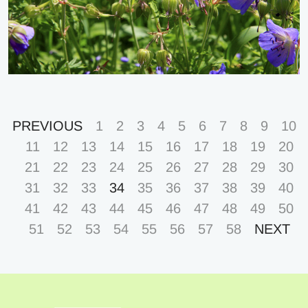
PREVIOUS
1
2
3
4
5
6
7
8
9
10
11
12
13
14
15
16
17
18
19
20
21
22
23
24
25
26
27
28
29
30
31
32
33
34
35
36
37
38
39
40
41
42
43
44
45
46
47
48
49
50
51
52
53
54
55
56
57
58
NEXT