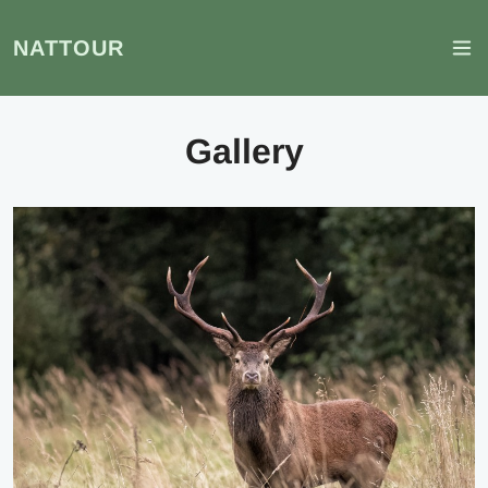
NATTOUR
Gallery