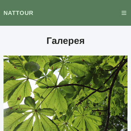
NATTOUR
Галерея