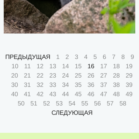
ПРЕДЫДУЩАЯ
1
2
3
4
5
6
7
8
9
10
11
12
13
14
15
16
17
18
19
20
21
22
23
24
25
26
27
28
29
30
31
32
33
34
35
36
37
38
39
40
41
42
43
44
45
46
47
48
49
50
51
52
53
54
55
56
57
58
СЛЕДУЮЩАЯ