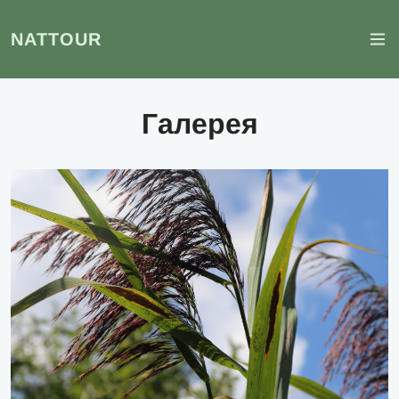
NATTOUR
Галерея