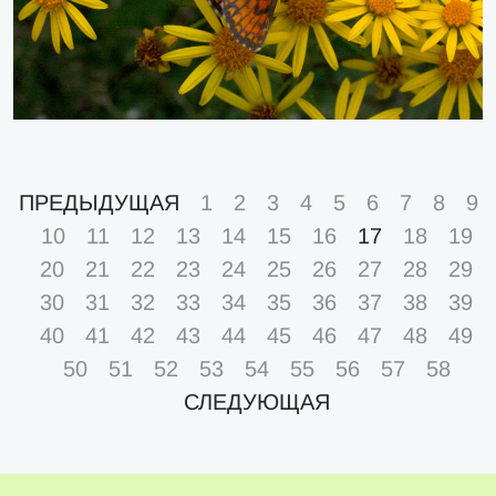
ПРЕДЫДУЩАЯ
1
2
3
4
5
6
7
8
9
10
11
12
13
14
15
16
17
18
19
20
21
22
23
24
25
26
27
28
29
30
31
32
33
34
35
36
37
38
39
40
41
42
43
44
45
46
47
48
49
50
51
52
53
54
55
56
57
58
СЛЕДУЮЩАЯ