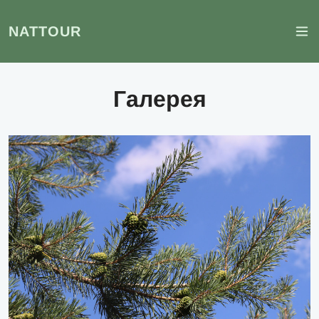
NATTOUR
Галерея