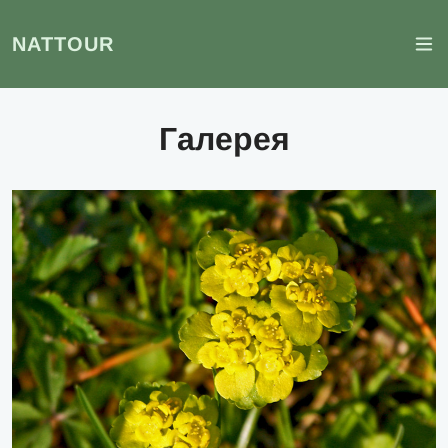
NATTOUR
Галерея