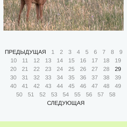
ПРЕДЫДУЩАЯ
1
2
3
4
5
6
7
8
9
10
11
12
13
14
15
16
17
18
19
20
21
22
23
24
25
26
27
28
29
30
31
32
33
34
35
36
37
38
39
40
41
42
43
44
45
46
47
48
49
50
51
52
53
54
55
56
57
58
СЛЕДУЮЩАЯ